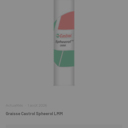
Actualités
·
1 août 2026
Graisse Castrol Spheerol LMM