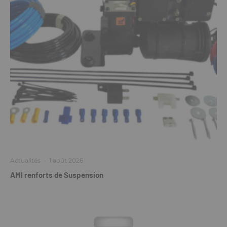
Actualités
·
1 août 2026
AMI renforts de Suspension