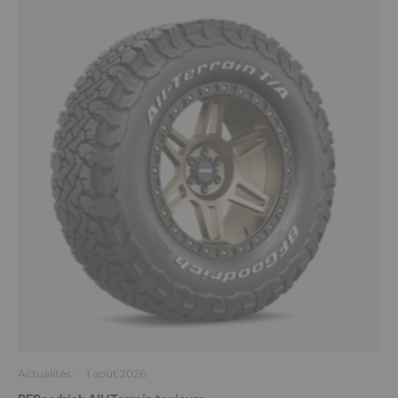
Actualités
·
1 août 2026