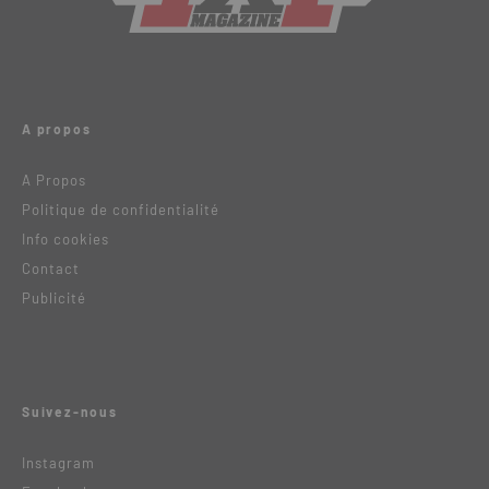
A propos
A Propos
Politique de confidentialité
Info cookies
Contact
Publicité
Suivez-nous
Instagram