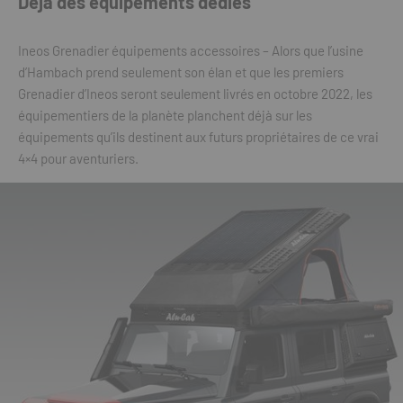
Déjà des équipements dédiés
Ineos Grenadier équipements accessoires – Alors que l’usine
d’Hambach prend seulement son élan et que les premiers
Grenadier d’Ineos seront seulement livrés en octobre 2022, les
équipementiers de la planète planchent déjà sur les
équipements qu’ils destinent aux futurs propriétaires de ce vrai
4×4 pour aventuriers.