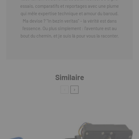
essais, comparatifs et reportages avec une plume
qui mêle expertise technique et amour du baroud.
Ma devise ? "In bezin veritas" – la vérité est dans
l'essence. Ou plus simplement : l'aventure est au
bout du chemin, et je suis là pour vous la raconter.
Similaire