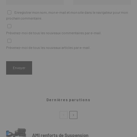
Enregistrer mon nom, mon e-mail et mon site dans le navigateur pour mon
prochain commentaire.
Prévenez-moi de tous les nouveaux commentaires par e-mail.
Prévenez-moi de tous les nouveaux articles par e-mail.
Dernières parutions
AMI renforts de Suspension