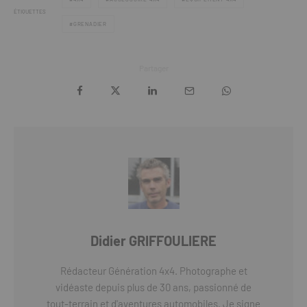
ÉTIQUETTES
GRENADIER
Partager
Didier GRIFFOULIERE
Rédacteur Génération 4x4. Photographe et
vidéaste depuis plus de 30 ans, passionné de
tout-terrain et d'aventures automobiles. Je signe