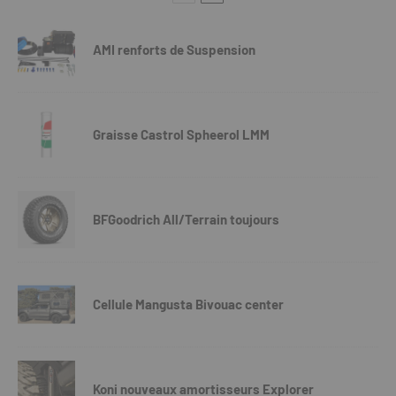
AMI renforts de Suspension
Graisse Castrol Spheerol LMM
BFGoodrich All/Terrain toujours
Cellule Mangusta Bivouac center
Koni nouveaux amortisseurs Explorer