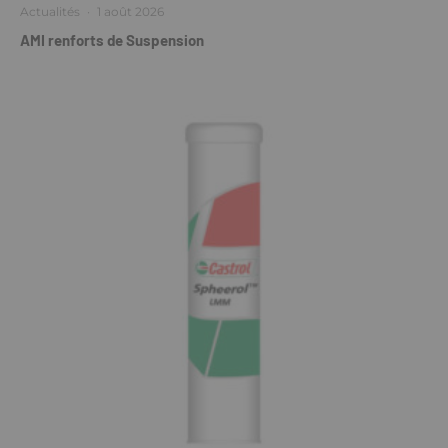
Actualités
·
1 août 2026
AMI renforts de Suspension