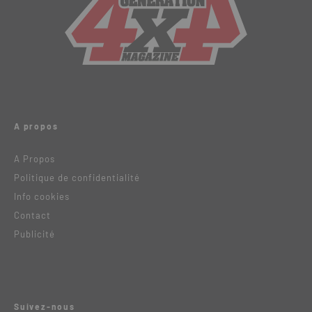
A propos
A Propos
Politique de confidentialité
Info cookies
Contact
Publicité
Suivez-nous