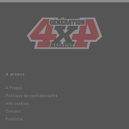
A propos
A Propos
Politique de confidentialité
Info cookies
Contact
Publicité