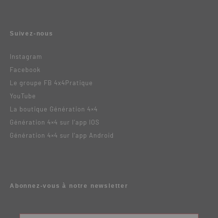
Suivez-nous
Instagram
Facebook
Le groupe FB 4x4Pratique
YouTube
La boutique Génération 4×4
Génération 4×4 sur l’app IOS
Génération 4×4 sur l’app Android
Abonnez-vous à notre newsletter