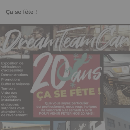
Ça se fête !