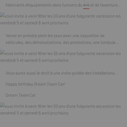
fabricants d’équipements dans l’univers du
4×4
et de l’aventure…
Venez en prendre plein les yeux avec une exposition de
véhicules, des démonstrations, des promotions, une tombola…
Vous aurez aussi le droit à une visite guidée des installations…
Happy birthday Dream Team Car!
Dream Team Car