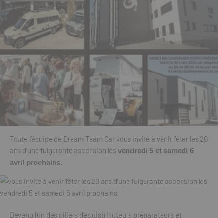
Toute l’équipe de Dream Team Car vous invite à venir fêter les 20
ans d’une fulgurante ascension les
vendredi 5 et samedi 6
avril prochains.
Devenu l’un des piliers des distributeurs préparateurs et