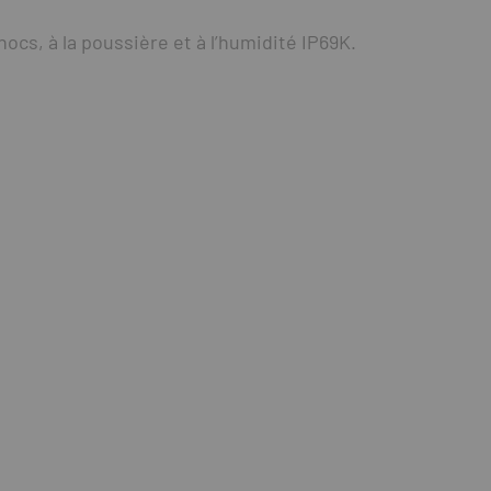
ocs, à la poussière et à l’humidité IP69K.