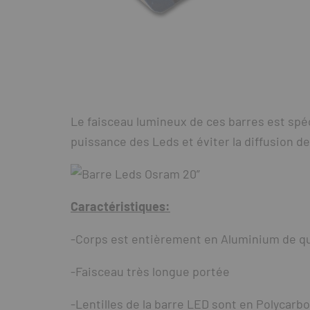
Le faisceau lumineux de ces barres est spé
puissance des Leds et éviter la diffusion de
Caractéristiques:
-Corps est entièrement en Aluminium de qua
-Faisceau très longue portée
-Lentilles de la barre LED sont en Polycarb