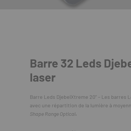
Barre 32 Leds Djeb
laser
Barre Leds DjebelXtreme 20” – Les barres 
avec une répartition de la lumière à moyenn
Shape Range Optical
.