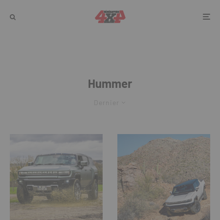
Hummer
Dernier