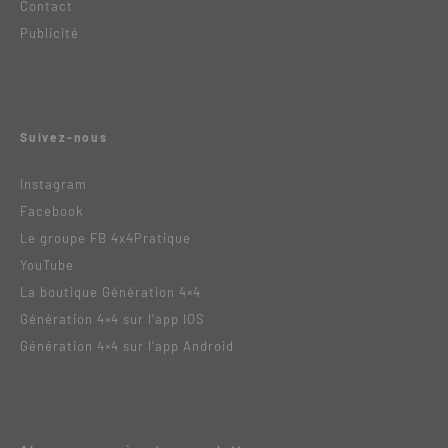
Contact
Publicité
Suivez-nous
Instagram
Facebook
Le groupe FB 4x4Pratique
YouTube
La boutique Génération 4×4
Génération 4×4 sur l’app IOS
Génération 4×4 sur l’app Android