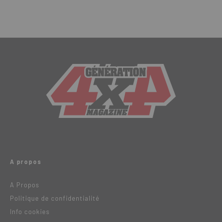
A propos
A Propos
Politique de confidentialité
Info cookies