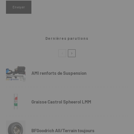
Dernières parutions
AMI renforts de Suspension
Graisse Castrol Spheerol LMM
BFGoodrich All/Terrain toujours