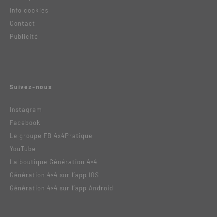
Info cookies
Contact
Publicité
Suivez-nous
Instagram
Facebook
Le groupe FB 4x4Pratique
YouTube
La boutique Génération 4×4
Génération 4×4 sur l’app IOS
Génération 4×4 sur l’app Android