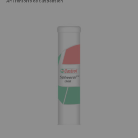
AMI renforts de Suspension