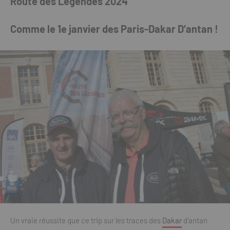
Route des Légendes 2024
Comme le 1e janvier des Paris-Dakar D’antan !
Un vraie réussite que ce trip sur les traces des
Dakar
d’antan