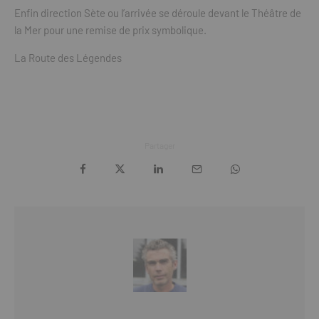
Enfin direction Sète ou l’arrivée se déroule devant le Théâtre de
la Mer pour une remise de prix symbolique.
La Route des Légendes
Partager