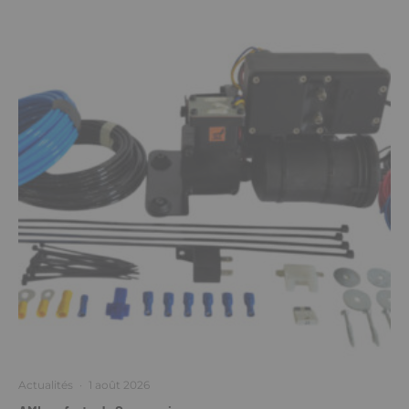
Actualités
·
1 août 2026