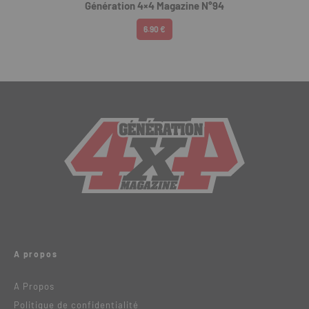
Génération 4×4 Magazine N°94
6.90 €
A propos
A Propos
Politique de confidentialité