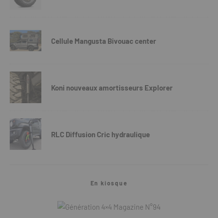
Cellule Mangusta Bivouac center
Koni nouveaux amortisseurs Explorer
RLC Diffusion Cric hydraulique
En kiosque