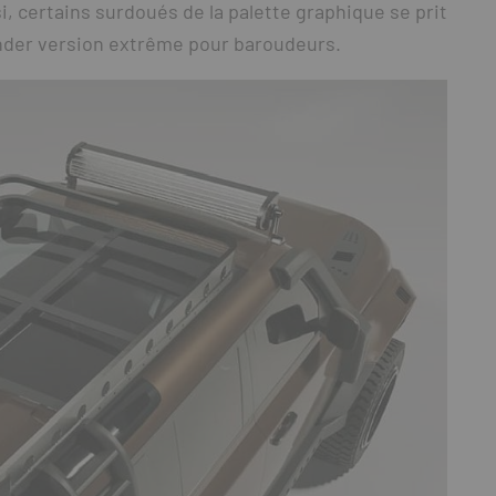
i, certains surdoués de la palette graphique se prit
ender version extrême pour baroudeurs.