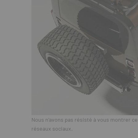
Nous n’avons pas résisté à vous montrer ce 
réseaux sociaux.