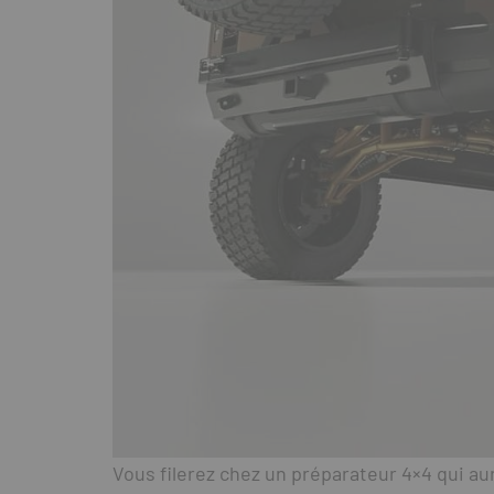
Vous filerez chez un préparateur 4×4 qui au