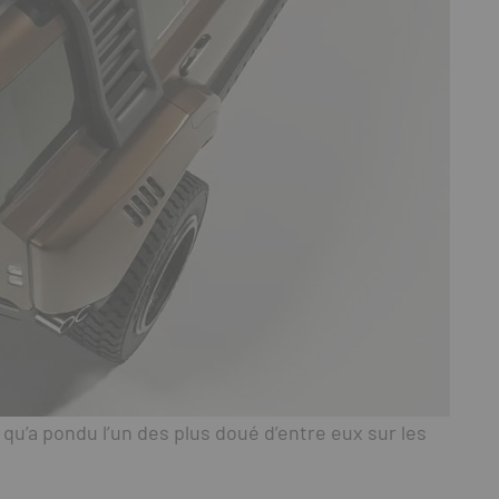
qu’a pondu l’un des plus doué d’entre eux sur les