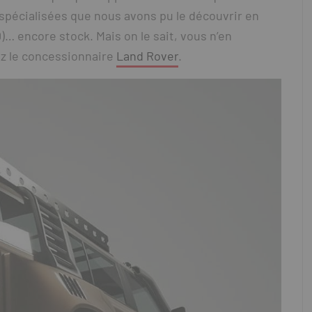
spécialisées que nous avons pu le découvrir en
0)… encore stock. Mais on le sait, vous n’en
ez le concessionnaire
Land Rover
.