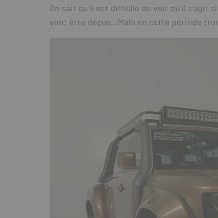
On sait qu’il est difficile de voir qu’il s’a
vont être déçus…Mais en cette période troub