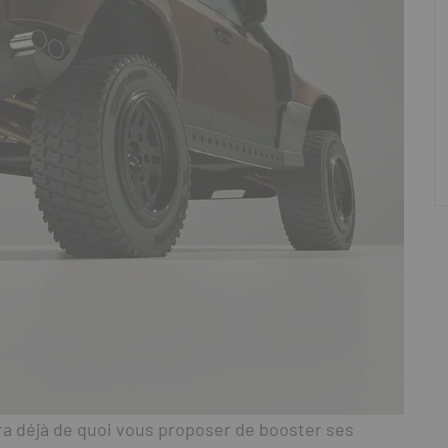
ra déjà de quoi vous proposer de booster ses