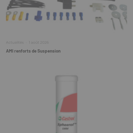
Actualités
·
1 août 2026
AMI renforts de Suspension