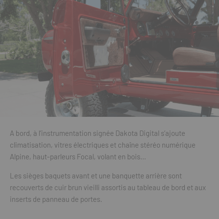
A bord, à l’instrumentation signée Dakota Digital s’ajoute
climatisation, vitres électriques et chaîne stéréo numérique
Alpine, haut-parleurs Focal, volant en bois…
Les sièges baquets avant et une banquette arrière sont
recouverts de cuir brun vieilli assortis au tableau de bord et aux
inserts de panneau de portes.