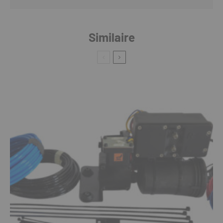
Similaire