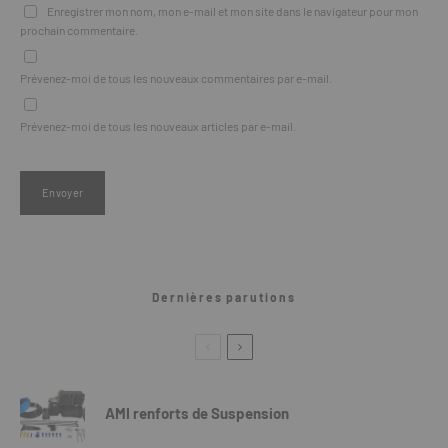
Enregistrer mon nom, mon e-mail et mon site dans le navigateur pour mon
prochain commentaire.
Prévenez-moi de tous les nouveaux commentaires par e-mail.
Prévenez-moi de tous les nouveaux articles par e-mail.
Dernières parutions
AMI renforts de Suspension