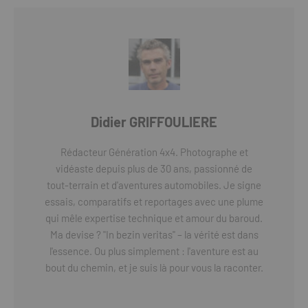
Didier GRIFFOULIERE
Rédacteur Génération 4x4. Photographe et
vidéaste depuis plus de 30 ans, passionné de
tout-terrain et d'aventures automobiles. Je signe
essais, comparatifs et reportages avec une plume
qui mêle expertise technique et amour du baroud.
Ma devise ? "In bezin veritas" – la vérité est dans
l'essence. Ou plus simplement : l'aventure est au
bout du chemin, et je suis là pour vous la raconter.