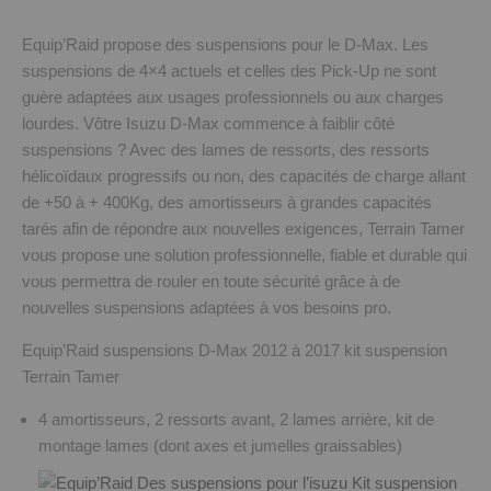
Equip’Raid propose des suspensions pour le D-Max. Les
suspensions de 4×4 actuels et celles des Pick-Up ne sont
guère adaptées aux usages professionnels ou aux charges
lourdes. Vôtre Isuzu D-Max commence à faiblir côté
suspensions ? Avec des lames de ressorts, des ressorts
hélicoïdaux progressifs ou non, des capacités de charge allant
de +50 à + 400Kg, des amortisseurs à grandes capacités
tarés afin de répondre aux nouvelles exigences, Terrain Tamer
vous propose une solution professionnelle, fiable et durable qui
vous permettra de rouler en toute sécurité grâce à de
nouvelles suspensions adaptées à vos besoins pro.
Equip’Raid suspensions D-Max 2012 à 2017 kit suspension
Terrain Tamer
4 amortisseurs, 2 ressorts avant, 2 lames arrière, kit de
montage lames (dont axes et jumelles graissables)