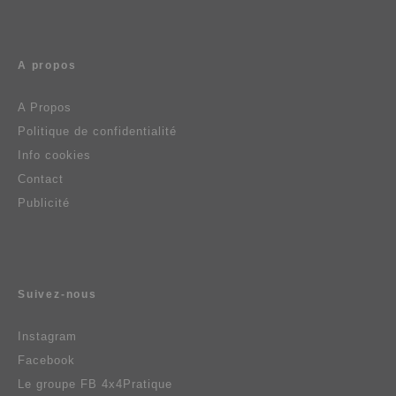
A propos
A Propos
Politique de confidentialité
Info cookies
Contact
Publicité
Suivez-nous
Instagram
Facebook
Le groupe FB 4x4Pratique