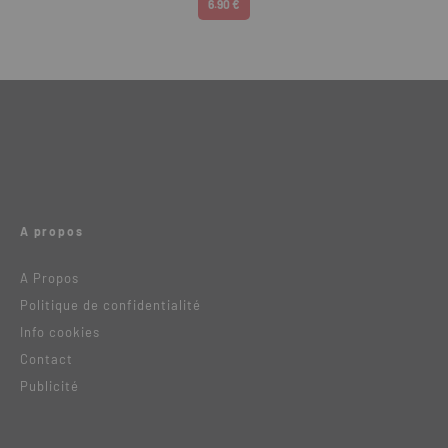
6.90 €
A propos
A Propos
Politique de confidentialité
Info cookies
Contact
Publicité