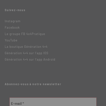
Suivez-nous
Instagram
Facebook
Le groupe FB 4x4Pratique
YouTube
La boutique Génération 4×4
Génération 4×4 sur l’app IOS
Génération 4×4 sur l’app Android
Abonnez-vous à notre newsletter