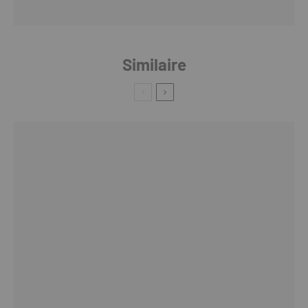
Similaire