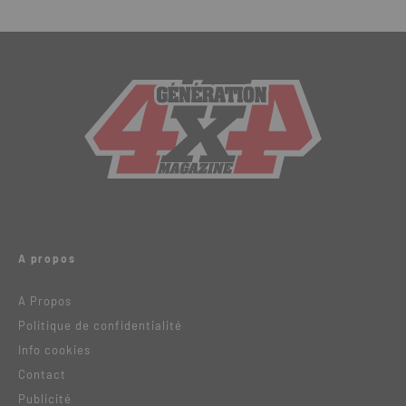
A propos
A Propos
Politique de confidentialité
Info cookies
Contact
Publicité