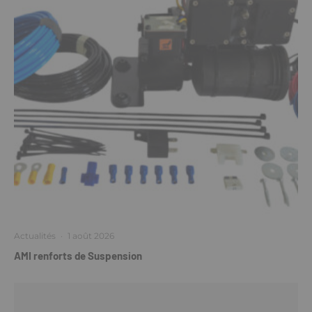
Actualités
·
1 août 2026
AMI renforts de Suspension