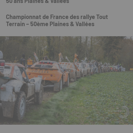
50 ans Plaines & Vallées
Championnat de France des rallye Tout
Terrain – 50ème Plaines & Vallées