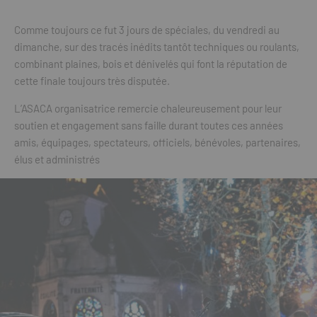
Comme toujours ce fut 3 jours de spéciales, du vendredi au
dimanche, sur des tracés inédits tantôt techniques ou roulants,
combinant plaines, bois et dénivelés qui font la réputation de
cette finale toujours très disputée.
L’ASACA organisatrice remercie chaleureusement pour leur
soutien et engagement sans faille durant toutes ces années
amis, équipages, spectateurs, officiels, bénévoles, partenaires,
élus et administrés