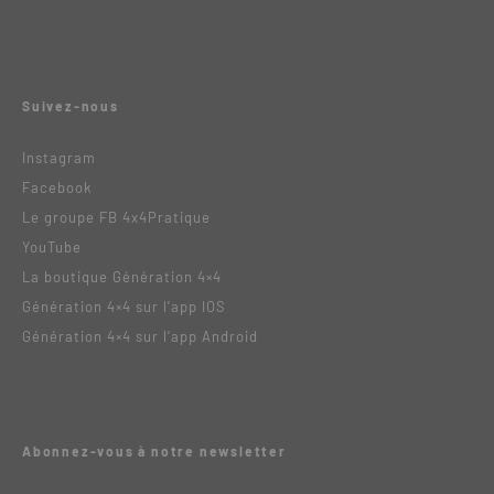
Suivez-nous
Instagram
Facebook
Le groupe FB 4x4Pratique
YouTube
La boutique Génération 4×4
Génération 4×4 sur l’app IOS
Génération 4×4 sur l’app Android
Abonnez-vous à notre newsletter