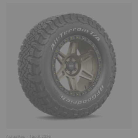
Actualités
·
1 août 2026