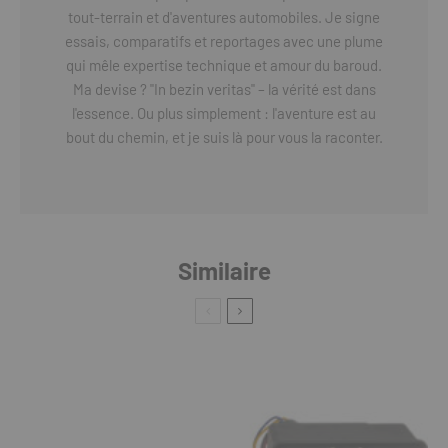
tout-terrain et d'aventures automobiles. Je signe
essais, comparatifs et reportages avec une plume
qui mêle expertise technique et amour du baroud.
Ma devise ? "In bezin veritas" – la vérité est dans
l'essence. Ou plus simplement : l'aventure est au
bout du chemin, et je suis là pour vous la raconter.
Similaire