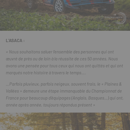
L’ASACA :
« Nous souhaitons saluer l’ensemble des personnes qui ont
œuvré de près ou de loin à la réussite de ces 50 années. Nous
avons une pensée pour tous ceux qui nous ont quittés et qui ont
marqués notre histoire à travers le temps….
…Parfois pluvieux, parfois neigeux, souvent frais, le « Plaines &
Vallées » demeure une étape immanquable du Championnat de
France pour beaucoup d’équipages (Anglais, Basques…) qui ont,
année après année, toujours répondus présent »